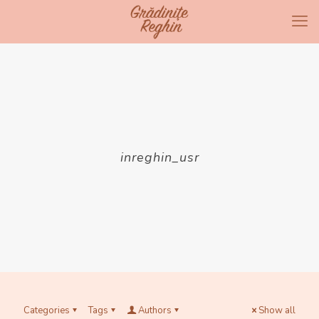
inreghin_usr
Categories
Tags
Authors
Show all