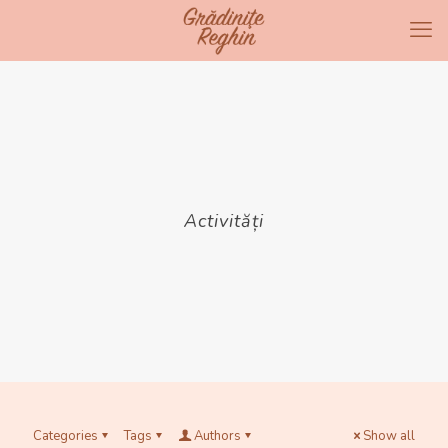
Activități
Categories
Tags
Authors
Show all