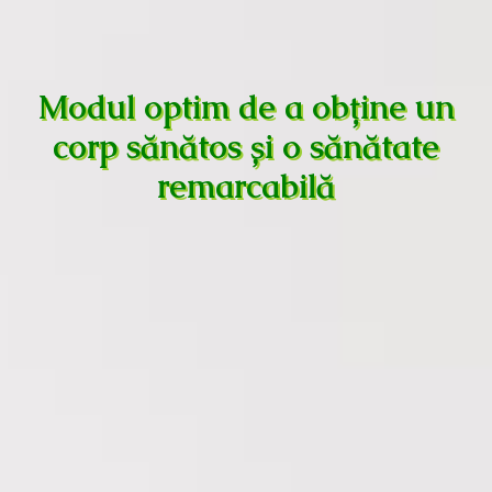
Modul optim de a obține un
corp sănătos și o sănătate
remarcabilă