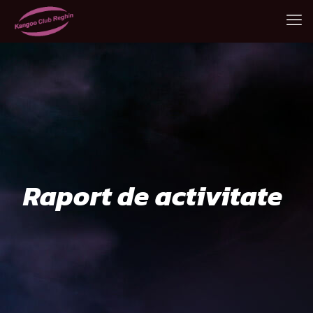
Raport de activitate