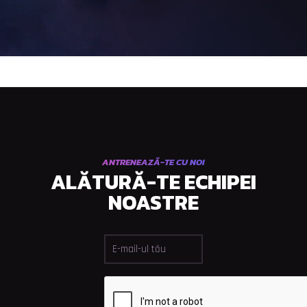
ANTRENEAZĂ-TE CU NOI
ALĂTURĂ-TE ECHIPEI
NOASTRE