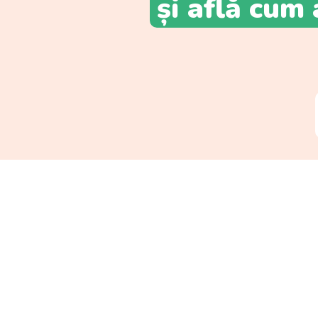
și află cum 