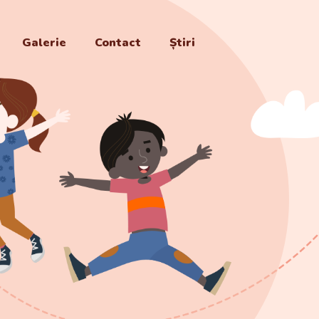
Galerie
Contact
Știri