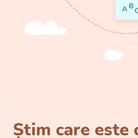
Știm care este 