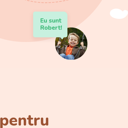
Eu sunt
Robert!
 pentru