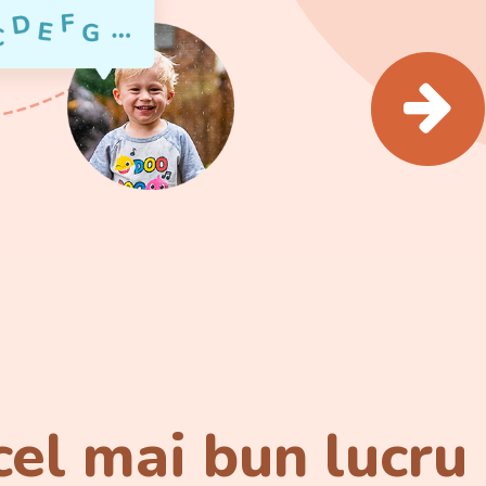
cel mai bun lucru