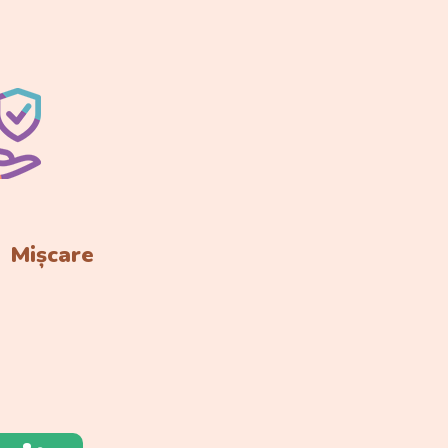
Mișcare