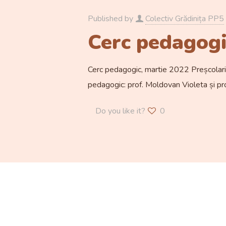
Published by
Colectiv Grădinița PP5
Cerc pedagogi
Cerc pedagogic, martie 2022 Preșcolarii
pedagogic: prof. Moldovan Violeta și 
Do you like it?
0