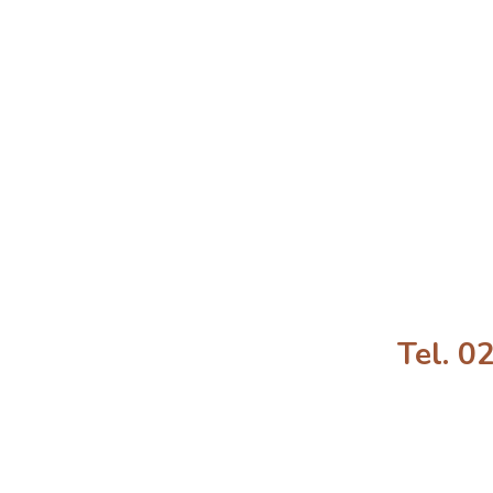
Tel. 0