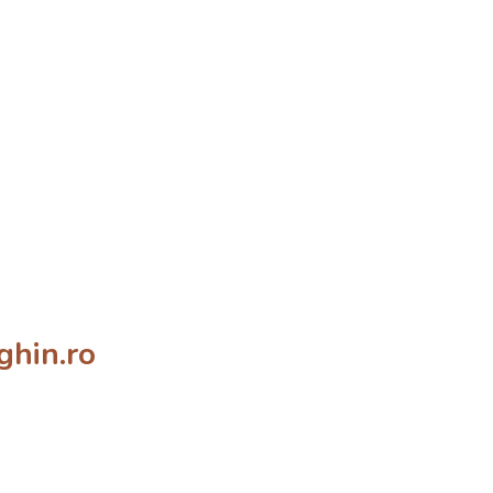
ghin.ro