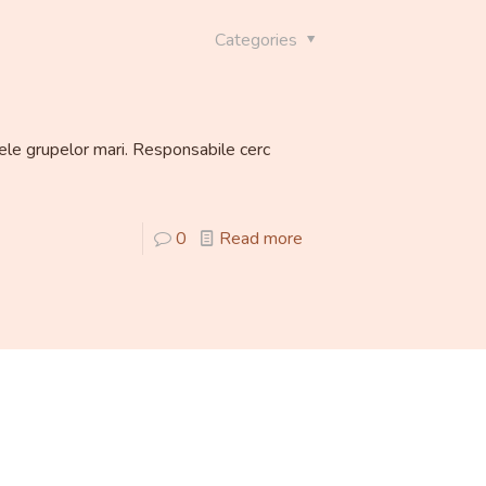
Categories
rele grupelor mari. Responsabile cerc
0
Read more