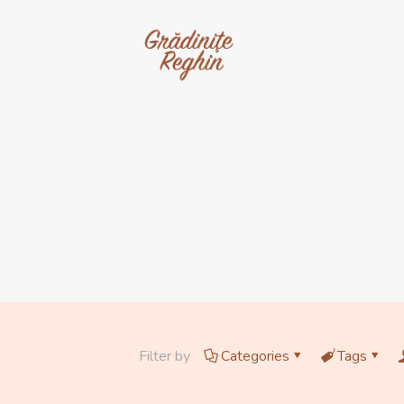
Filter by
Categories
Tags