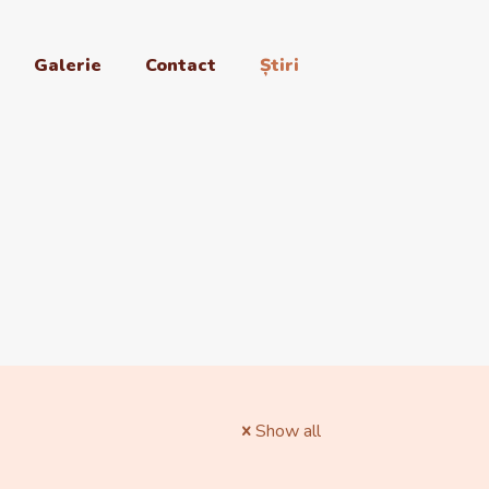
Galerie
Contact
Știri
Show all