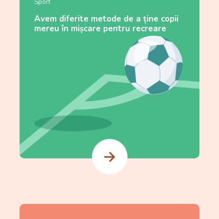
Sport
Avem diferite metode de a ține copii
mereu în mișcare pentru recreare