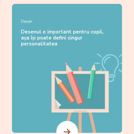
Desen
Desenul e important pentru copil,
așa își poate defini singur
personalitatea