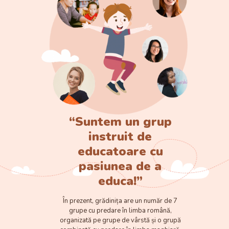
“Suntem un grup
instruit de
educatoare cu
pasiunea de a
educa!”
În prezent, grădinița are un număr de 7
grupe cu predare în limba română,
organizată pe grupe de vârstă și o grupă