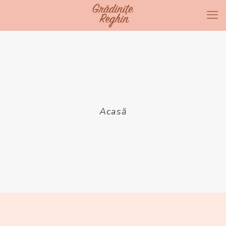
Acasă