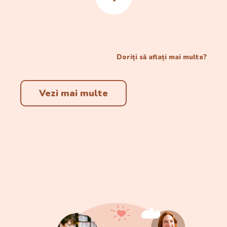
Doriți să aflați mai multe?
Vezi mai multe