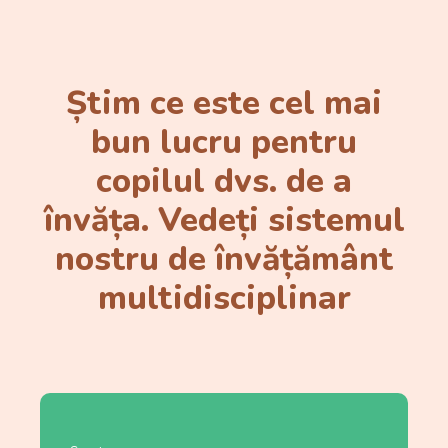
Știm ce este cel mai
bun lucru pentru
copilul dvs. de a
învăța. Vedeți sistemul
nostru de învățământ
multidisciplinar