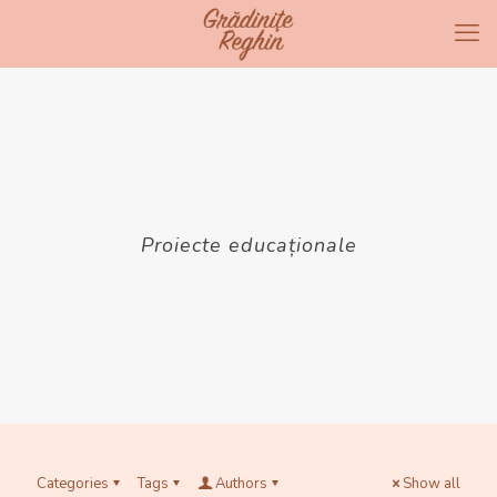
Proiecte educaționale
Categories
Tags
Authors
Show all