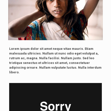
Lorem ipsum dolor sit amet neque vitae mauris. Etiam
malesuada ultricies. Nullam ut nunc odio eget volutpat a,
rutrum ac, magna. Nulla facilisi. Nullam justo. Sed leo
tristique senectus et ultrices sit amet, consectetuer
adipiscing ornare. Nullam vulputate luctus. Nulla interdum
libero.