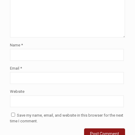
Name
*
Email
*
Website
Save my name, email, and website in this browser for the next
time I comment.