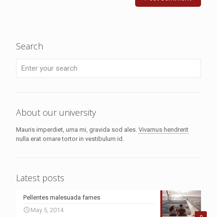
Search
About our university
Mauris imperdiet, urna mi, gravida sod ales.
Vivamus hendrerit
nulla erat ornare tortor in vestibulum id.
Latest posts
Pellentes malesuada fames
May 5, 2014