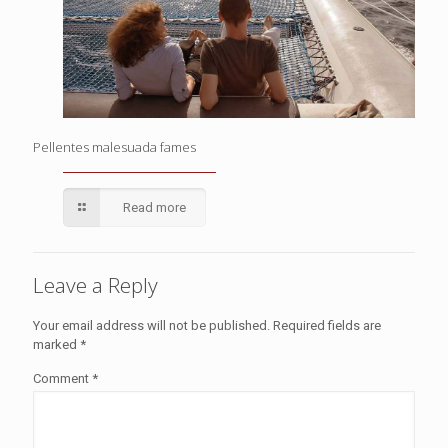
Pellentes malesuada fames
Read more
Leave a Reply
Your email address will not be published.
Required fields are
marked
*
Comment
*