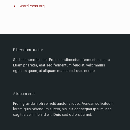
WordPress.org
Bibendum auctor
Sed ut imperdiet nisi. Proin condimentum fermentum nunc.
Etiam pharetra, erat sed fermentum feugiat, velit mauris
egestas quam, ut aliquam massa nisl quis neque.
Aliquam erat
Proin gravida nibh vel velit auctor aliquet. Aenean sollicitudin,
lorem quis bibendum auctor, nisi elit consequat ipsum, nec
sagittis sem nibh id elit. Duis sed odio sit amet.