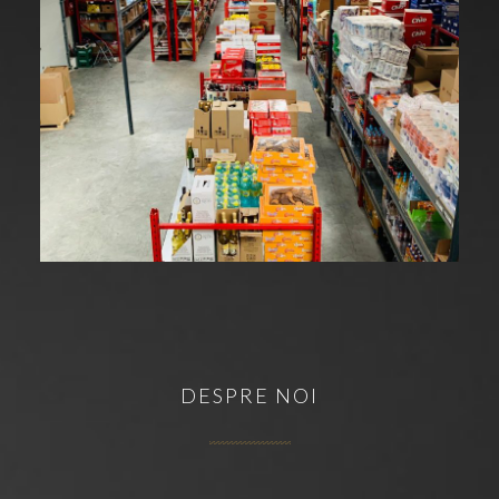
DESPRE NOI