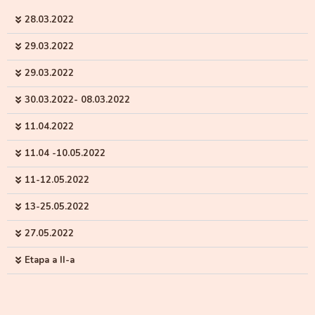
28.03.2022
29.03.2022
29.03.2022
30.03.2022- 08.03.2022
11.04.2022
11.04 -10.05.2022
11-12.05.2022
13-25.05.2022
27.05.2022
Etapa a II-a